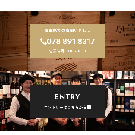
お電話でのお問い合わせ
078-891-8317
営業時間 10:00-18:00
ENTRY
エントリーはこちらから