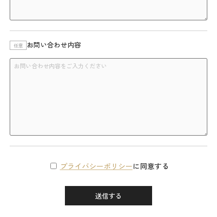
お問い合わせ内容
任意
プライバシーポリシー
に同意する