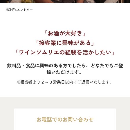
HOME
>
エントリー
「お酒が大好き」
「接客業に興味がある」
「ワインソムリエの経験を活かしたい」
飲料品・食品に興味のある方でしたら、どなたでもご登
録いただけます。
※担当者より２～３営業日以内にご返信いたします。
お電話でのお問い合わせ