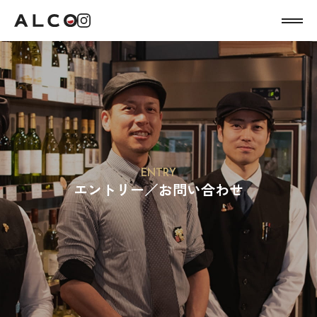
エントリー／お問い合わせ