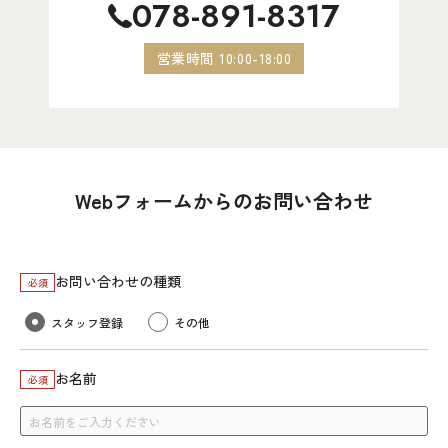
078-891-8317
営業時間 10:00-18:00
Webフォームからのお問い合わせ
お問い合わせの種類
必須
スタッフ登録
その他
お名前
必須