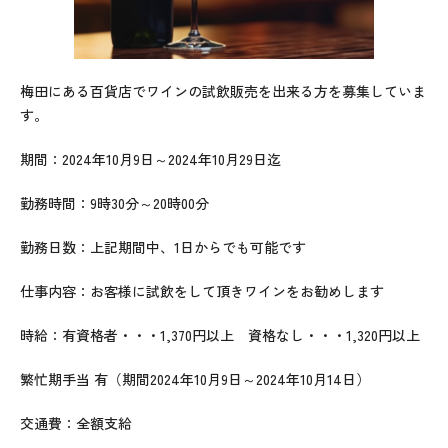
梅田にある百貨店でワインの試飲販売を出来る方を募集していま
す。
期間：2024年10月9日～2024年10月29日迄
勤務時間：9時30分～20時00分
勤務日数：上記期間中、1日からでも可能です
仕事内容：お客様に試飲をして頂きワインをお勧めします
時給：有資格者・・・1,370円以上 資格なし・・・1,320円以上
繁忙期手当 有（期間2024年10月9日～2024年10月14日）
交通費：全額支給