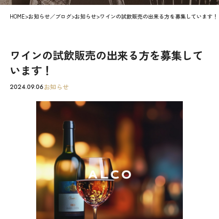
HOME
>
お知らせ／ブログ
>
お知らせ
>
ワインの試飲販売の出来る方を募集しています！
ワインの試飲販売の出来る方を募集して
います！
お知らせ
2024.09.06