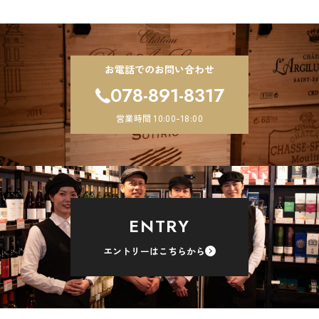
ナ
ビ
ゲ
ー
シ
お電話でのお問い合わせ
ョ
078-891-8317
ン
営業時間 10:00-18:00
ENTRY
エントリーはこちらから